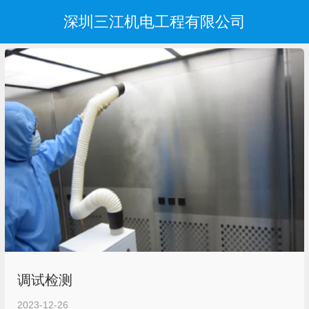
深圳三江机电工程有限公司
调试检测
2023-12-26