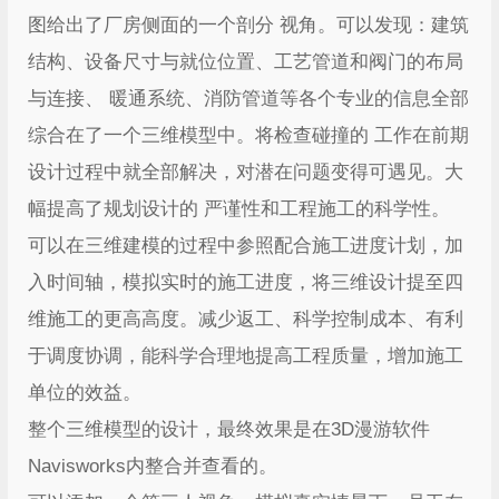
图给出了厂房侧面的一个剖分 视角。可以发现：建筑
结构、设备尺寸与就位位置、工艺管道和阀门的布局
与连接、 暖通系统、消防管道等各个专业的信息全部
综合在了一个三维模型中。将检查碰撞的 工作在前期
设计过程中就全部解决，对潜在问题变得可遇见。大
幅提高了规划设计的 严谨性和工程施工的科学性。
可以在三维建模的过程中参照配合施工进度计划，加
入时间轴，模拟实时的施工进度，将三维设计提至四
维施工的更高高度。减少返工、科学控制成本、有利
于调度协调，能科学合理地提高工程质量，增加施工
单位的效益。
整个三维模型的设计，最终效果是在3D漫游软件
Navisworks内整合并查看的。