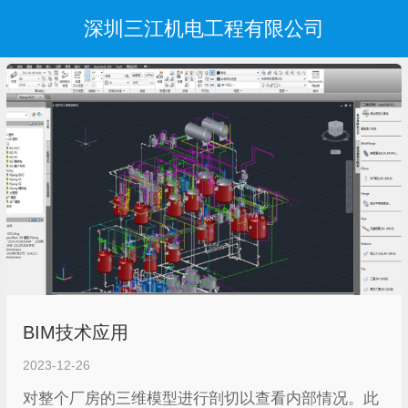
深圳三江机电工程有限公司
BIM技术应用
2023-12-26
对整个厂房的三维模型进行剖切以查看内部情况。此