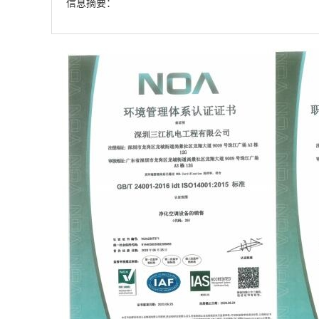
信息摘要：