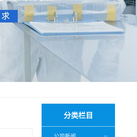
分类栏目
公司新闻