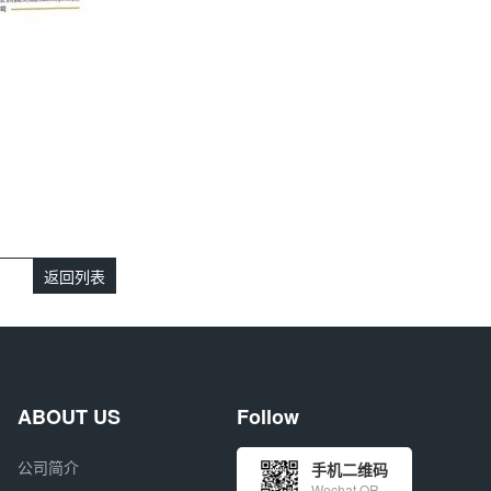
返回列表
ABOUT US
Follow
公司简介
手机二维码
Wechat QR