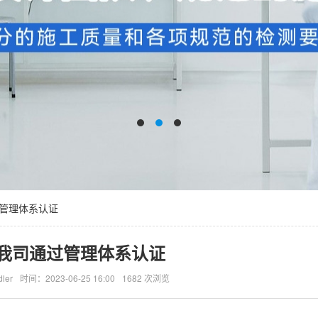
过管理体系认证
我司通过管理体系认证
ler
时间：2023-06-25 16:00
1682 次浏览