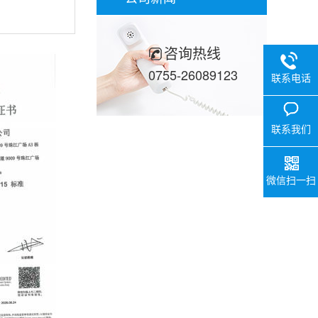
咨询热线
0755-26089123
联系电话
联系我们
微信扫一扫