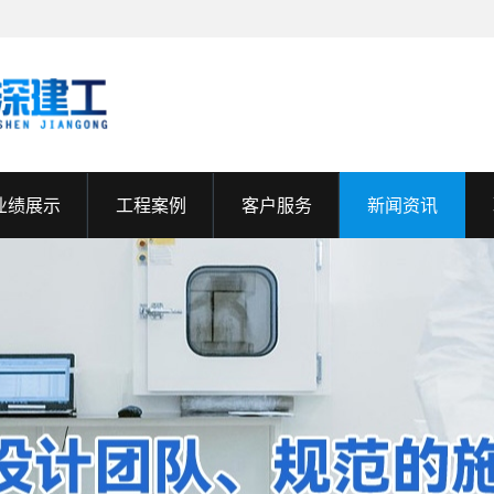
业绩展示
工程案例
客户服务
新闻资讯