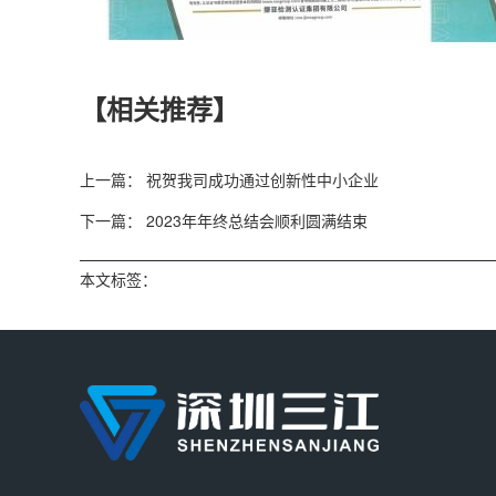
【相关推荐】
上一篇：
祝贺我司成功通过创新性中小企业
下一篇：
2023年年终总结会顺利圆满结束
本文标签：