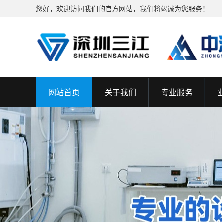
您好，欢迎访问我们的官方网站，我们将竭诚为您服务！
网站首页
关于我们
专业服务