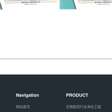
Navigation
PRODUCT
网站首页
生物医药行业净化工程