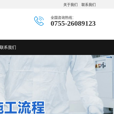
关于我们
联系我们
全国咨询热线：
0755-26089123
联系我们