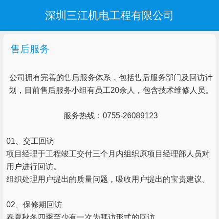
深圳三江机电工程有限公司
售后服务
公司拥有完善的售后服务体系，包括售后服务部门及回访计
划，目前售后服务小组有员工20余人，包含技术维修人员。
服务热线：0755-26089123
01、交工回访
项目经理于工程竣工交付三个月内组织原项目经理部人员对
用户进行回访。
组织处理用户提出的质量问题，吸收用户提出的宝贵建议。
02、保修期回访
春夏秋冬四季至少有一次为拜访形式的回访。