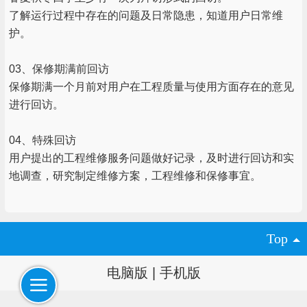
了解运行过程中存在的问题及日常隐患，知道用户日常维
护。
03、保修期满前回访
保修期满一个月前对用户在工程质量与使用方面存在的意见
进行回访。
04、特殊回访
用户提出的工程维修服务问题做好记录，及时进行回访和实
地调查，研究制定维修方案，工程维修和保修事宜。
Top
电脑版
|
手机版