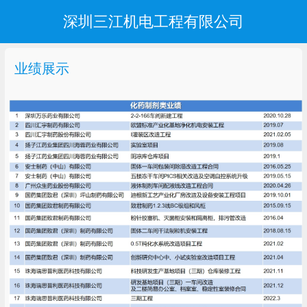
深圳三江机电工程有限公司
业绩展示